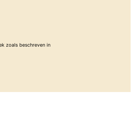
ek zoals beschreven in