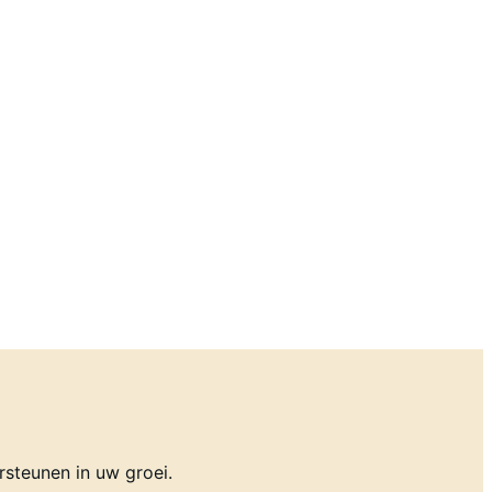
rsteunen in uw groei.