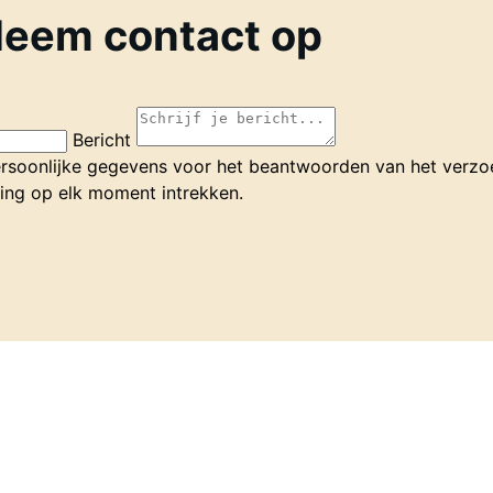
eem contact op
Bericht
ersoonlijke gegevens voor het beantwoorden van het verzo
ming op elk moment intrekken.