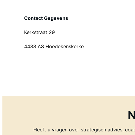
Contact Gegevens
Kerkstraat 29
4433 AS Hoedekenskerke
N
Heeft u vragen over strategisch advies, coa