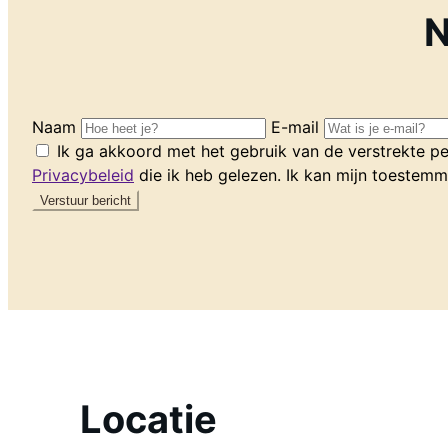
N
Naam
E-mail
Ik ga akkoord met het gebruik van de verstrekte p
Privacybeleid
die ik heb gelezen. Ik kan mijn toestem
Locatie