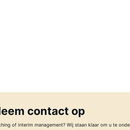
eem contact op
ching of interim management? Wij staan klaar om u te onde