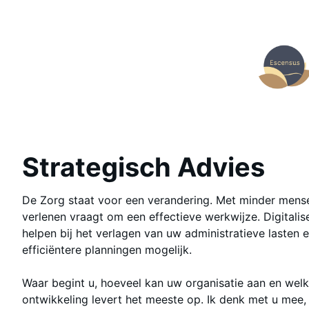
Ga
naar
de
inhoud
Strategisch Advies
De Zorg staat voor een verandering. Met minder mens
verlenen vraagt om een effectieve werkwijze. Digitalis
helpen bij het verlagen van uw administratieve lasten
efficiëntere planningen mogelijk.
Waar begint u, hoeveel kan uw organisatie aan en wel
ontwikkeling levert het meeste op. Ik denk met u mee