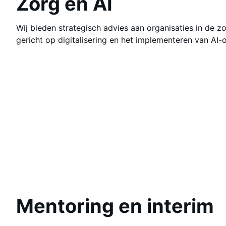
Zorg en AI
Wij bieden strategisch advies aan organisaties in de zo
gericht op digitalisering en het implementeren van AI-
Mentoring en interim