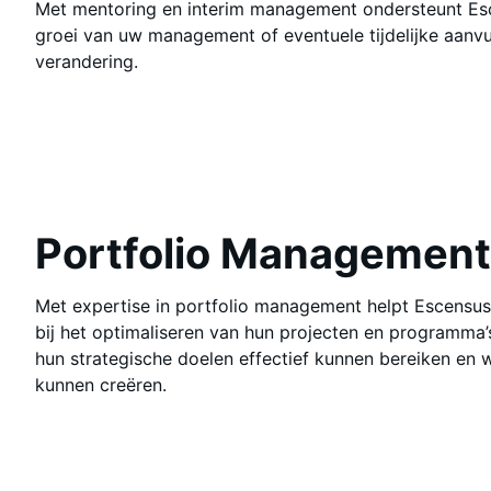
Met mentoring en interim management ondersteunt Esc
groei van uw management of eventuele tijdelijke aanvul
verandering.
Portfolio Management
Met expertise in portfolio management helpt Escensus
bij het optimaliseren van hun projecten en programma’
hun strategische doelen effectief kunnen bereiken en 
kunnen creëren.